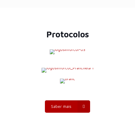
Protocolos
Saber mais