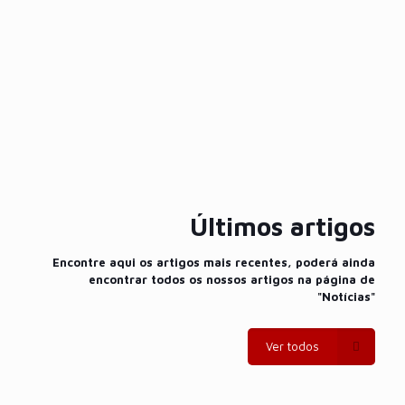
Últimos artigos
Encontre aqui os artigos mais recentes, poderá ainda
encontrar todos os nossos artigos na página de
"Notícias"
Ver todos