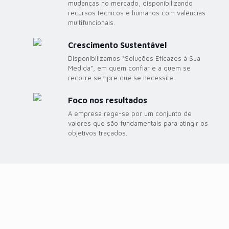
mudanças no mercado, disponibilizando
recursos técnicos e humanos com valências
multifuncionais.
Crescimento Sustentável
Disponibilizamos “Soluções Eficazes à Sua
Medida”, em quem confiar e a quem se
recorre sempre que se necessite.
Foco nos resultados
A empresa rege-se por um conjunto de
valores que são fundamentais para atingir os
objetivos traçados.