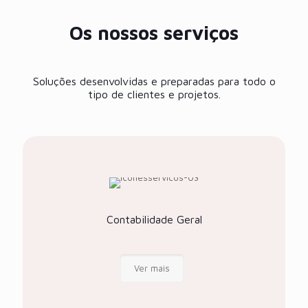
Os nossos serviços
Soluções desenvolvidas e preparadas para todo o
tipo de clientes e projetos.
Contabilidade Geral
Ver mais