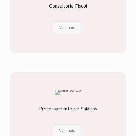
Consultoria Fiscal
Ver mais
Processamento de Salários
Ver mais