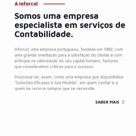
A Inforcol
Somos uma empresa
especialista em serviços de
Contabilidade.
Inforcol, uma empresa portuguesa, fundada em 1982, com
uma grande orientação para a satisfação do cliente e com
enfoque na valorização do seu capital humano, factores
que consideramos críticos para o sucesso.
Posiciona-se, assim, como uma empresa que disponibiliza
“Soluções Eficazes à Sua Medida”, em quem confiar e a
quem se recorre sempre que se necessite.
SABER MAIS