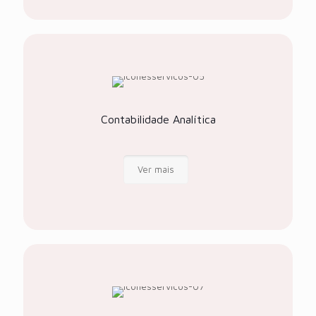
Contabilidade Analítica
Ver mais